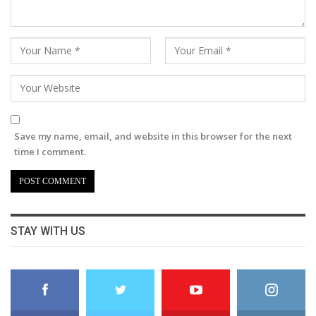
Save my name, email, and website in this browser for the next
time I comment.
STAY WITH US