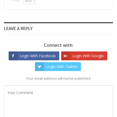
PREV
NEXT
LEAVE A REPLY
Connect with:
Login With Facebook
Login With Google
Login With Twitter
Your email address will not be published.