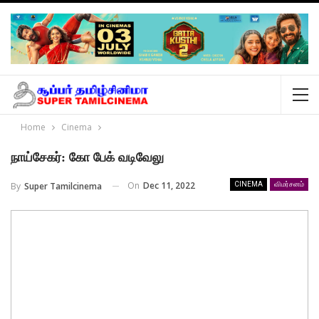
Home
Cinema
நாய்சேகர்: கோ பேக் வடிவேலு
On
Dec 11, 2022
By
Super Tamilcinema
CINEMA
விமர்சனம்