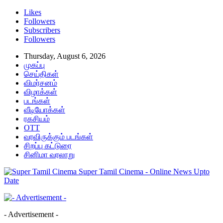
Likes
Followers
Subscribers
Followers
Thursday, August 6, 2026
முகப்பு
செய்திகள்
விமர்சனம்
விழாக்கள்
படங்கள்
வீடியோக்கள்
ரகசியம்
OTT
வரவிருக்கும் படங்கள்
சிறப்பு கட்டுரை
சினிமா வரலாறு
Super Tamil Cinema - Online News Upto
Date
- Advertisement -