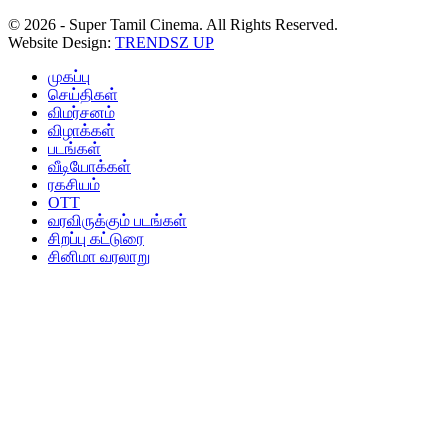
© 2026 - Super Tamil Cinema. All Rights Reserved.
Website Design:
TRENDSZ UP
முகப்பு
செய்திகள்
விமர்சனம்
விழாக்கள்
படங்கள்
வீடியோக்கள்
ரகசியம்
OTT
வரவிருக்கும் படங்கள்
சிறப்பு கட்டுரை
சினிமா வரலாறு