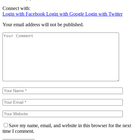
Connect with:
Login with Facebook
Login with Google
Login with Twitter
Your email address will not be published.
Save my name, email, and website in this browser for the next
time I comment.