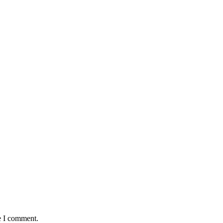
e I comment.