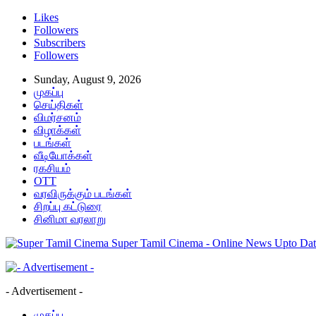
Likes
Followers
Subscribers
Followers
Sunday, August 9, 2026
முகப்பு
செய்திகள்
விமர்சனம்
விழாக்கள்
படங்கள்
வீடியோக்கள்
ரகசியம்
OTT
வரவிருக்கும் படங்கள்
சிறப்பு கட்டுரை
சினிமா வரலாறு
Super Tamil Cinema - Online News Upto Dat
- Advertisement -
முகப்பு