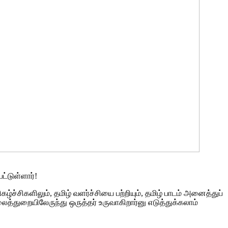
ட்டுள்ளார்!
்சிகளிலும், தமிழ் வளர்ச்சியை பற்றியும், தமிழ் பாடம் அனைத்துப்
லைத்துறையிலேருந்து ஒருத்தர் உருவாகிறார்னு எடுத்துக்கலாம்