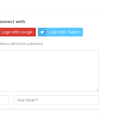
onnect with:
Login With Google
Login With Twitter
dress will not be published.