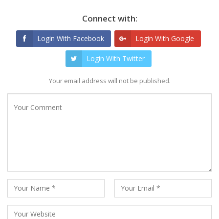
Connect with:
Login With Facebook
Login With Google
Login With Twitter
Your email address will not be published.