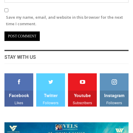
Save my name, email, and website in this browser for the next
time I comment.
STAY WITH US
Facebook
Twitter
Youtube
Instagram
Likes
Followers
Subscribers
Followers