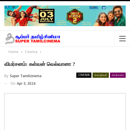
Home
Cinema
விமர்சனம்: கள்வன் வெல்வானா ?
By
Super Tamilcinema
CINEMA
செய்திகள்
விமர்சனம்
On
Apr 3, 2024