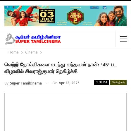
Home
Cinema
வெற்றி தோல்விகளை கடந்து வந்தவன் நான்: ’45’ பட
விழாவில் சிவராஜ்குமார் நெகிழ்ச்சி
On
Apr 18, 2025
By
Super Tamilcinema
CINEMA
செய்திகள்