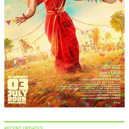
RECENT UPDATES