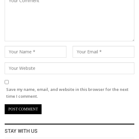
Save my name, email, and website in this browser for the next
time I comment.
STAY WITH US