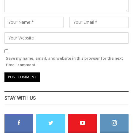
Save my name, email, and website in this browser for the next
time I comment.
STAY WITH US