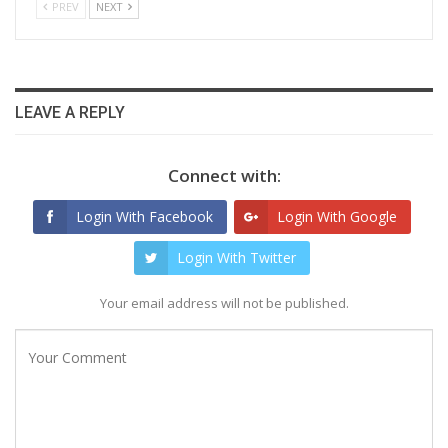
PREV
NEXT
LEAVE A REPLY
Connect with:
Login With Facebook
Login With Google
Login With Twitter
Your email address will not be published.