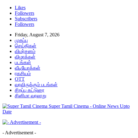
Likes
Followers
Subscribers
Followers
Friday, August 7, 2026
முகப்பு
செய்திகள்
விமர்சனம்
விழாக்கள்
படங்கள்
வீடியோக்கள்
ரகசியம்
OTT
வரவிருக்கும் படங்கள்
சிறப்பு கட்டுரை
சினிமா வரலாறு
Super Tamil Cinema - Online News Upto
Date
- Advertisement -