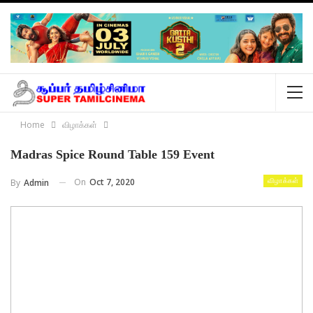
Home
விழாக்கள்
Madras Spice Round Table 159 Event
On
Oct 7, 2020
By
Admin
விழாக்கள்