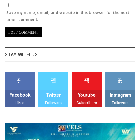
Save my name, email, and website in this browser for the next
time I comment.
STAY WITH US
Facebook
Twitter
Youtube
Instagram
Likes
Followers
Subscribers
Followers