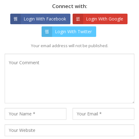
Connect with:
Login With Facebook
Login With Google
Login With Twitter
Your email address will not be published.