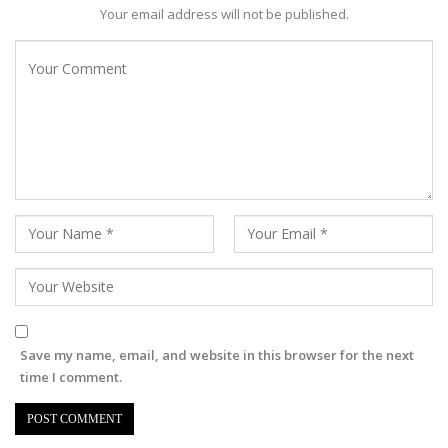
Your email address will not be published.
Save my name, email, and website in this browser for the next
time I comment.