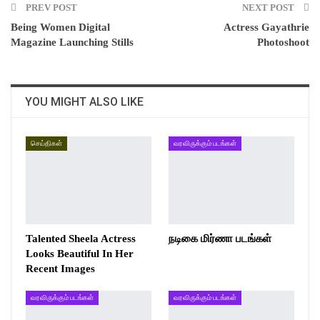
PREV POST
NEXT POST
Being Women Digital
Actress Gayathrie
Magazine Launching Stills
Photoshoot
YOU MIGHT ALSO LIKE
செய்திகள்
வரவிருக்கும் படங்கள்
Talented Sheela Actress
நடிகை மிர்ணா படங்கள்
Looks Beautiful In Her
Recent Images
வரவிருக்கும் படங்கள்
வரவிருக்கும் படங்கள்