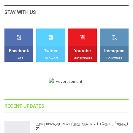
STAY WITH US
Facebook
Twitter
Youtube
Instagram
Likes
Followers
Subscribers
Followers
RECENT UPDATES
மதுரை மக்களுடன் வாழ்ந்து உருவாக்கிய தொடர் ‘வதந்தி
-2’:…