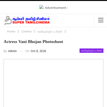
Home
Cinema
வரவிருக்கும் படங்கள்
Actress Vani Bhojan Photoshoot
On
Oct 8, 2020
By
Admin
வரவிருக்கும் படங்கள்