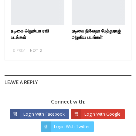
நடிகை அதுல்யா ரவி
நடிகை நிவேதா பேத்துராஜ்
படங்கள்
அழகிய படங்கள்
PREV
NEXT
LEAVE A REPLY
Connect with:
Login With Facebook
Login With Google
Login With Twitter