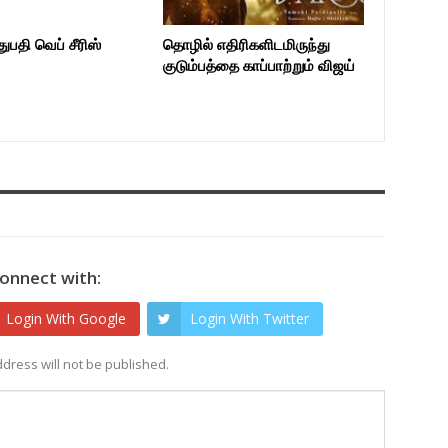
ுபதி வெப் சீரிஸ்
தொழில் எதிரிகளிடமிருந்து
்
குடும்பத்தை காப்பாற்றும் விஜய்
onnect with:
Login With Google
Login With Twitter
dress will not be published.