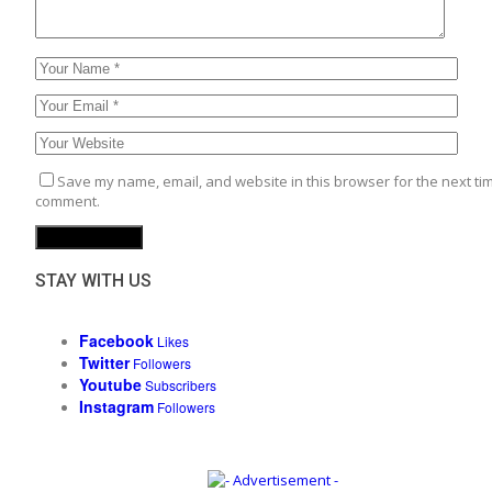
Save my name, email, and website in this browser for the next tim
comment.
STAY WITH US
Facebook
Likes
Twitter
Followers
Youtube
Subscribers
Instagram
Followers