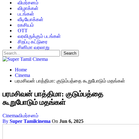
விமர்சனம்
விழாக்கள்
படங்கள்
வீடியோக்கள்
ரகசியம்
OTT
வரவிருக்கும் படங்கள்
சிறப்பு கட்டுரை
சினிமா வரலாறு
Home
Cinema
பரமசிவன் பாத்திமா: குடும்பத்தை கூறுபோடும் மதங்கள்
பரமசிவன் பாத்திமா: குடும்பத்தை
கூறுபோடும் மதங்கள்
Cinema
விமர்சனம்
By
Super Tamilcinema
On
Jun 6, 2025