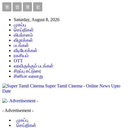
Saturday, August 8, 2026
முகப்பு
செய்திகள்
விமர்சனம்
விழாக்கள்
படங்கள்
வீடியோக்கள்
ரகசியம்
OTT
வரவிருக்கும் படங்கள்
சிறப்பு கட்டுரை
சினிமா வரலாறு
Super Tamil Cinema - Online News Upto
Date
- Advertisement -
முகப்பு
செய்திகள்