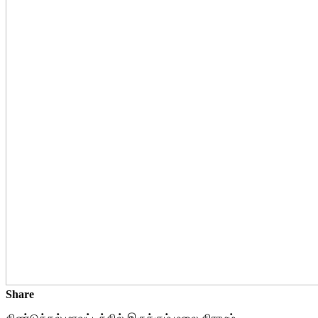
Share