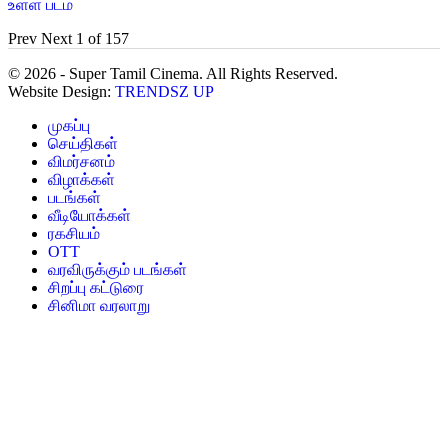
உள்ள படம்
Prev
Next
1 of 157
© 2026 - Super Tamil Cinema. All Rights Reserved.
Website Design:
TRENDSZ UP
முகப்பு
செய்திகள்
விமர்சனம்
விழாக்கள்
படங்கள்
வீடியோக்கள்
ரகசியம்
OTT
வரவிருக்கும் படங்கள்
சிறப்பு கட்டுரை
சினிமா வரலாறு