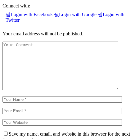
Connect with:
Login with Facebook
Login with Google
Login with
Twitter
Your email address will not be published.
Save my name, email, and website in this browser for the next