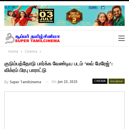
Home
Cinema
குடும்பத்தோடு பார்க்க வேண்டிய படம் ‘லவ் மேரேஜ்’:
விக்ரம் பிரபு பாராட்டு
On
Jun 23, 2025
By
Super Tamilcinema
CINEMA
செய்திகள்