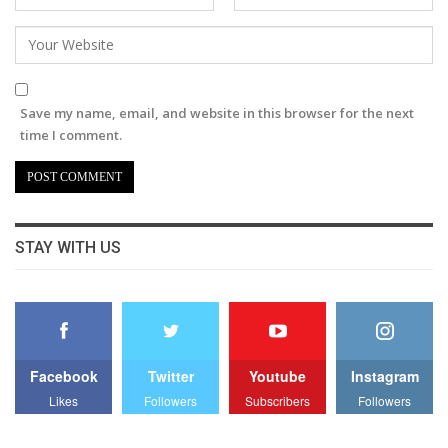
Save my name, email, and website in this browser for the next
time I comment.
STAY WITH US
Facebook
Twitter
Youtube
Instagram
Likes
Followers
Subscribers
Followers