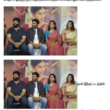
நான் இந்தப் படத்தின்