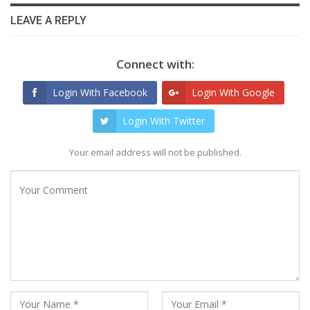
LEAVE A REPLY
Connect with:
Login With Facebook
Login With Google
Login With Twitter
Your email address will not be published.