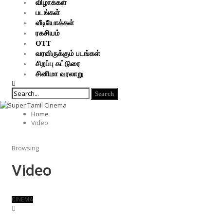
விழாக்கள்
படங்கள்
வீடியோக்கள்
ரகசியம்
OTT
வரவிருக்கும் படங்கள்
சிறப்பு கட்டுரை
சினிமா வரலாறு
Home
Video
Browsing
Video
CINEMA