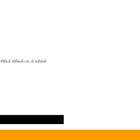
சிரியர் விவேக் பாடல் வரிகள்