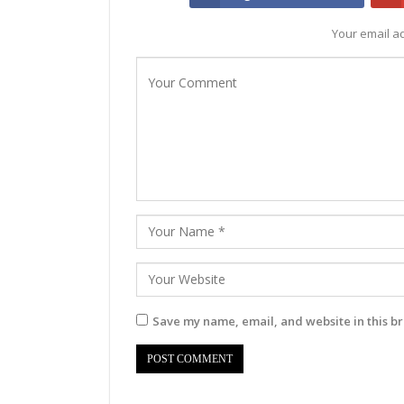
Your email ad
Save my name, email, and website in this br