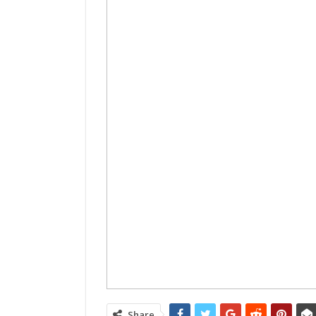
Share