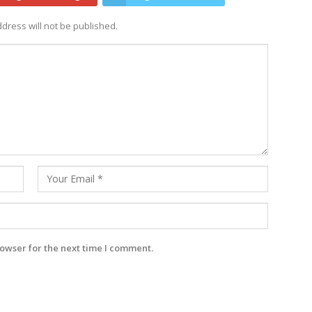
dress will not be published.
owser for the next time I comment.