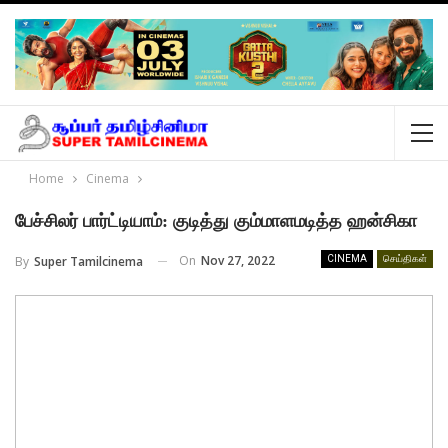
Home
Cinema
பேச்சிலர் பார்ட்டியாம்: குடித்து கும்மாளமடித்த ஹன்சிகா
On
Nov 27, 2022
By
Super Tamilcinema
CINEMA
செய்திகள்