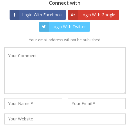
Connect with:
Login With Facebook
Login With Google
Login With Twitter
Your email address will not be published.