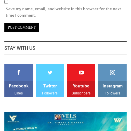
Save my name, email, and website in this browser for the next
time I comment.
STAY WITH US
Facebook
Twitter
Youtube
Instagram
Likes
Followers
Subscribers
Followers