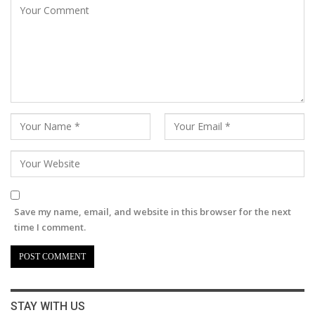
Save my name, email, and website in this browser for the next
time I comment.
STAY WITH US