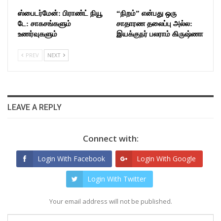
ஸ்பைடர்மேன்: பிராண்ட் நியூ
“நிறம்” என்பது ஒரு
டே: சாகசங்களும்
சாதாரண தலைப்பு அல்ல:
உணர்வுகளும்
இயக்குநர் பலராம் கிருஷ்ணா
PREV
NEXT
LEAVE A REPLY
Connect with:
Login With Facebook
Login With Google
Login With Twitter
Your email address will not be published.