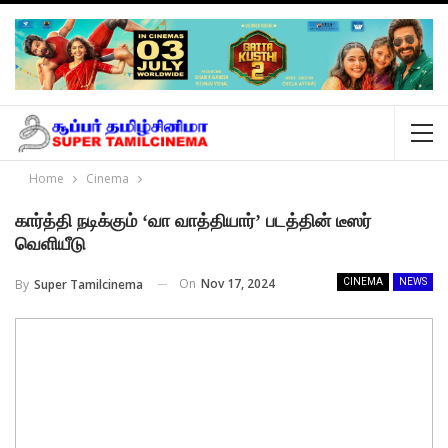
Home
Cinema
கார்த்தி நடிக்கும் ‘வா வாத்தியார்’ படத்தின் டீஸர்
வெளியீடு
On
Nov 17, 2024
By
Super Tamilcinema
CINEMA
NEWS