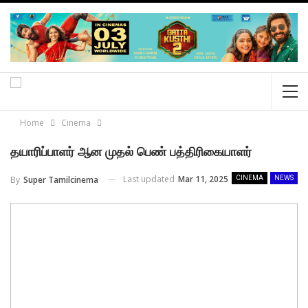
Home
Cinema
தயாரிப்பாளர் ஆன முதல் பெண் பத்திரிகையாளர்
Last updated
Mar 11, 2025
By
Super Tamilcinema
CINEMA
NEWS