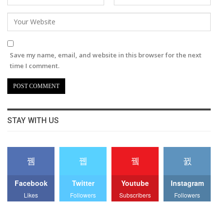
Save my name, email, and website in this browser for the next
time I comment.
STAY WITH US
Facebook
Twitter
Youtube
Instagram
Likes
Followers
Subscribers
Followers