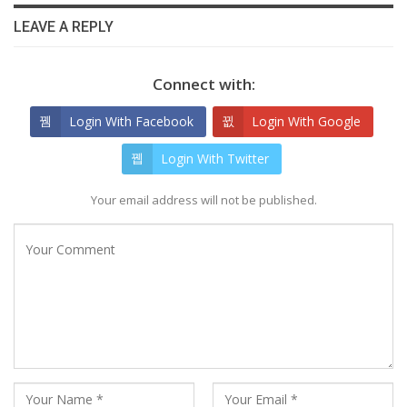
LEAVE A REPLY
Connect with:
Login With Facebook
Login With Google
Login With Twitter
Your email address will not be published.