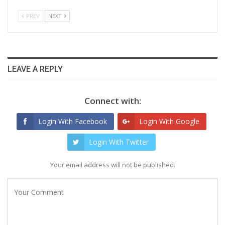
PREV
NEXT
LEAVE A REPLY
Connect with:
Login With Facebook
Login With Google
Login With Twitter
Your email address will not be published.