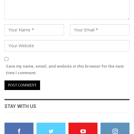
Save my name, email, and website in this browser for the next
time I comment.
STAY WITH US