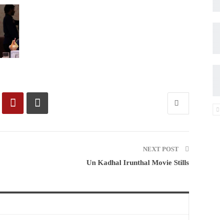
NEXT POST
Un Kadhal Irunthal Movie Stills