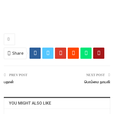
Share
PREV POST
NEXT POST
பதான்
பொம்மை நாயகி
YOU MIGHT ALSO LIKE