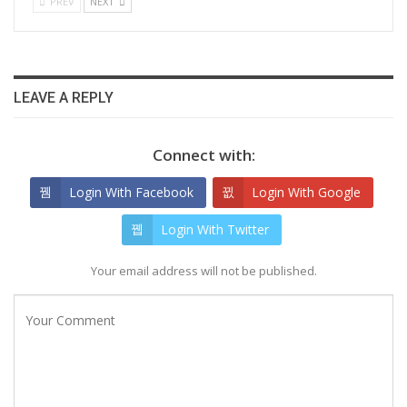
PREV
NEXT
LEAVE A REPLY
Connect with:
Login With Facebook
Login With Google
Login With Twitter
Your email address will not be published.