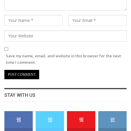
Save my name, email, and website in this browser for the next
time I comment.
STAY WITH US