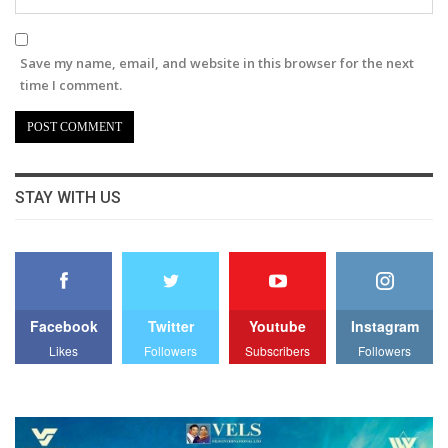
Save my name, email, and website in this browser for the next
time I comment.
STAY WITH US
Facebook
Twitter
Youtube
Instagram
Likes
Followers
Subscribers
Followers