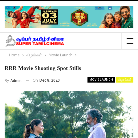
Home
விழாக்கள்
Movie Launch
RRR Movie Shooting Spot Stills
On
Dec 8, 2020
By
Admin
MOVIE LAUNCH
விழாக்கள்