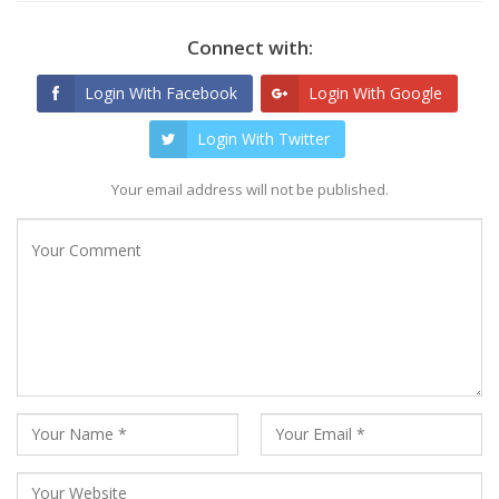
Connect with:
Login With Facebook
Login With Google
Login With Twitter
Your email address will not be published.