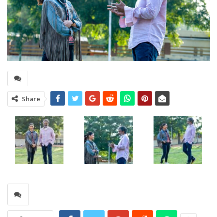
Share