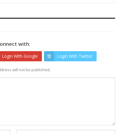
onnect with:
Login With Google
Login With Twitter
dress will not be published.