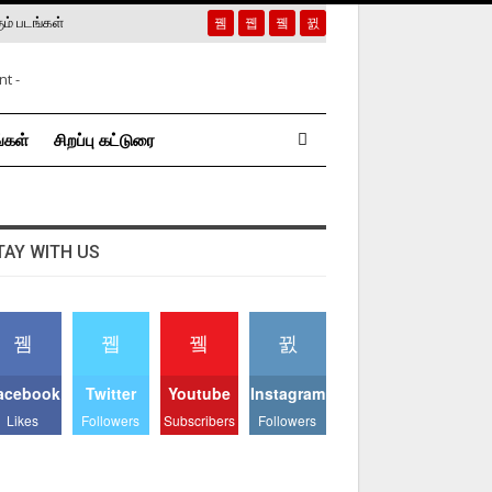
ும் படங்கள்
்கள்
சிறப்பு கட்டுரை
TAY WITH US
acebook
Twitter
Youtube
Instagram
Likes
Followers
Subscribers
Followers