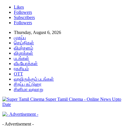
Likes
Followers
Subscribers
Followers
Thursday, August 6, 2026
முகப்பு
செய்திகள்
விமர்சனம்
விழாக்கள்
படங்கள்
வீடியோக்கள்
ரகசியம்
OTT
வரவிருக்கும் படங்கள்
சிறப்பு கட்டுரை
சினிமா வரலாறு
Super Tamil Cinema - Online News Upto
Date
- Advertisement -