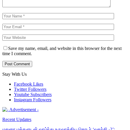
Save my name, email, and website in this browser for the next
time I comment.
Stay With Us
Facebook
Likes
Twitter
Followers
Youtube
Subscribers
Instagram
Followers
Recent Updates
மதுரை மக்களுடன் வாழ்ந்து உருவாக்கிய தொடர் ‘வதந்தி -2’:…