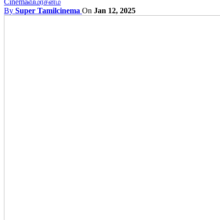
Cinema
விமர்சனம்
By
Super Tamilcinema
On
Jan 12, 2025