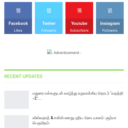
Facebook
Twitter
Youtube
Instagram
Likes
Followers
Subscribers
Followers
RECENT UPDATES
மதுரை மக்களுடன் வாழ்ந்து உருவாக்கிய தொடர் ‘வதந்தி
-2’:…
விஸ்வநாத் & சன்ஸ் எனது புதிய அடையாளம்: சூர்யா
பெருமிதம்.