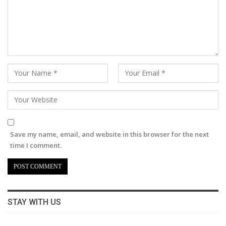
Save my name, email, and website in this browser for the next
time I comment.
STAY WITH US