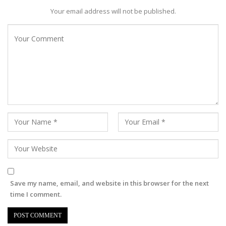
Your email address will not be published.
Save my name, email, and website in this browser for the next
time I comment.