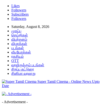
Likes
Followers
Subscribers
Followers
Saturday, August 8, 2026
முகப்பு
செய்திகள்
விமர்சனம்
விழாக்கள்
படங்கள்
வீடியோக்கள்
ரகசியம்
OTT
வரவிருக்கும் படங்கள்
சிறப்பு கட்டுரை
சினிமா வரலாறு
Super Tamil Cinema - Online News Upto
Date
- Advertisement -