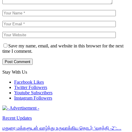
Save my name, email, and website in this browser for the next
time I comment.
Stay With Us
Facebook
Likes
Twitter
Followers
Youtube
Subscribers
Instagram
Followers
Recent Updates
மதுரை மக்களுடன் வாழ்ந்து உருவாக்கிய தொடர் ‘வதந்தி -2’:…