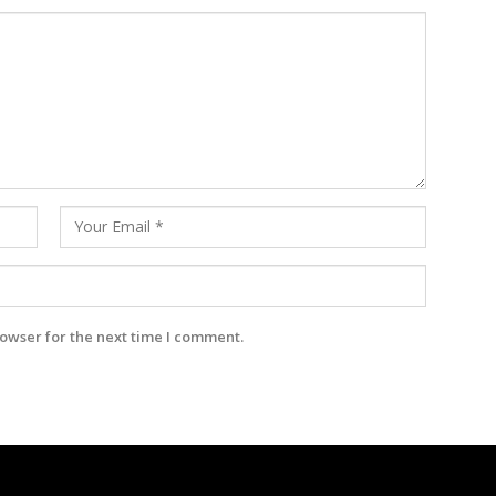
owser for the next time I comment.