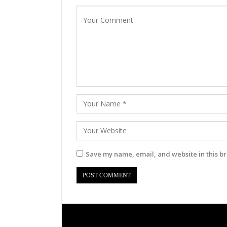
Save my name, email, and website in this br