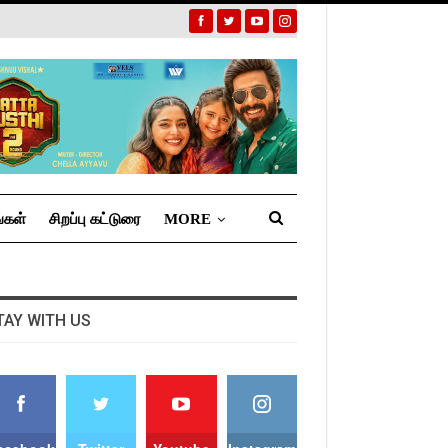
்கள்
சிறப்பு கட்டுரை
MORE
TAY WITH US