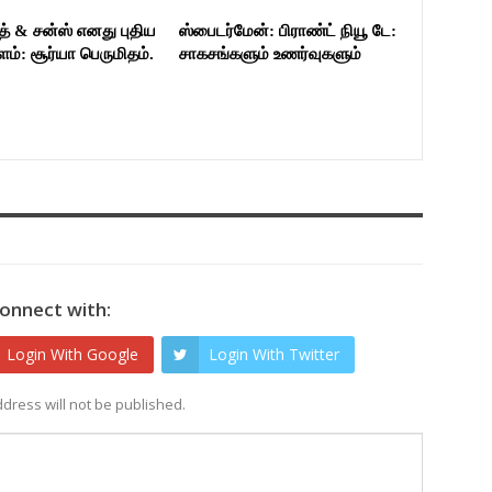
த் & சன்ஸ் எனது புதிய
ஸ்பைடர்மேன்: பிராண்ட் நியூ டே:
்: சூர்யா பெருமிதம்.
சாகசங்களும் உணர்வுகளும்
onnect with:
Login With Google
Login With Twitter
dress will not be published.