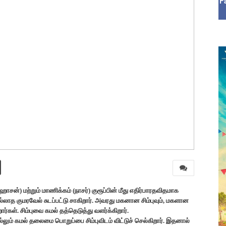
F
்) மற்றும் மாணிக்கம் (நாசர்) குரூப்பின் மீது எதிர்பாரதவிதமாக
ில்லாத குமரவேல் சுடப்பட்டு சாகிறார். அவரது மகனான சிம்புவும், மகளான
ார்கள். சிம்புவை கமல் தத்தெடுத்து வளர்க்கிறார்.
்லும் கமல் தலைமை பொறுப்பை சிம்புவிடம் விட்டுச் செல்கிறார். இதனால்