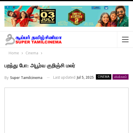
Home
Cinema
பறந்து போ: அபூர்வ குறிஞ்சி மலர்
Last updated
Jul 5, 2025
By
Super Tamilcinema
CINEMA
விமர்சனம்