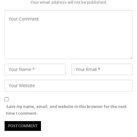
Your email address will not be published.
Save my name, email, and website in this browser for the next
time I comment.