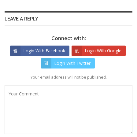
LEAVE A REPLY
Connect with:
Login With Facebook
Login With Google
Login With Twitter
Your email address will not be published.