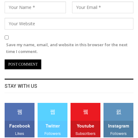
Save my name, email, and website in this browser for the next
time I comment.
STAY WITH US
Facebook
Twitter
Youtube
Instagram
Likes
Followers
Subscribers
Followers