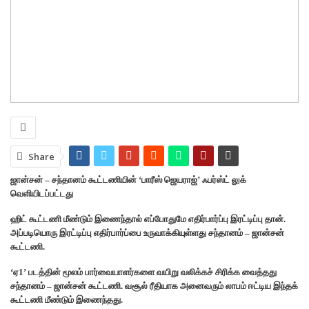
Share
ஜான்சன் – சந்தானம் கூட்டணியின் ‘பாரீஸ் ஜெயராஜ்’ ஃபர்ஸ்ட் லுக்
வெளியிடப்பட்டது
ஹிட் கூட்டணி மீண்டும் இணைந்தால் எப்போதுமே எதிர்பார்ப்பு இரட்டிப்பு தான்.
அப்படியொரு இரட்டிப்பு எதிர்பார்ப்பை உருவாக்கியுள்ளது சந்தானம் – ஜான்சன்
கூட்டணி.
‘ஏ1’ படத்தின் மூலம் பார்வையாளர்களை வயிறு வலிக்கச் சிரிக்க வைத்தது
சந்தானம் – ஜான்சன் கூட்டணி. வசூல் ரீதியாக அனைவரும் லாபம் ஈட்டிய இந்தக்
கூட்டணி மீண்டும் இணைந்தது.