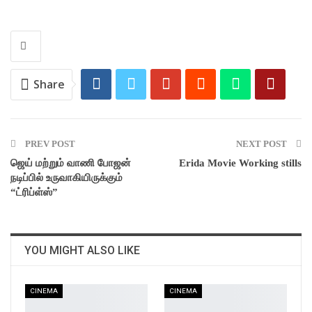
Share
PREV POST
NEXT POST
ஜெய் மற்றும் வாணி போஜன்
Erida Movie Working stills
நடிப்பில் உருவாகியிருக்கும்
“ட்ரிப்ள்ஸ்”
YOU MIGHT ALSO LIKE
CINEMA
CINEMA