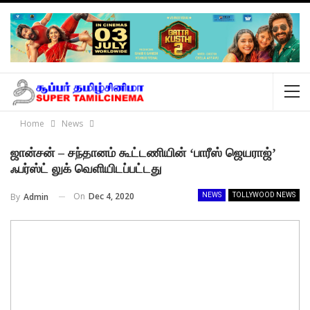
Home
News
ஜான்சன் – சந்தானம் கூட்டணியின் ‘பாரீஸ் ஜெயராஜ்’
ஃபர்ஸ்ட் லுக் வெளியிடப்பட்டது
On
Dec 4, 2020
By
Admin
NEWS
TOLLYWOOD NEWS