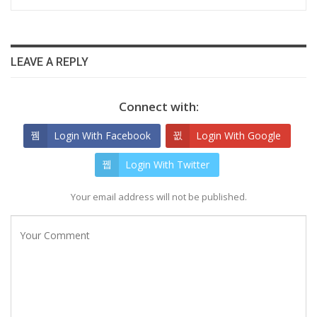
LEAVE A REPLY
Connect with:
Login With Facebook
Login With Google
Login With Twitter
Your email address will not be published.