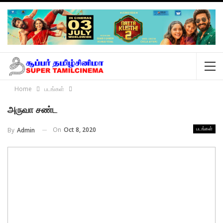
Home
படங்கள்
அருவா சண்ட
On
Oct 8, 2020
By
Admin
படங்கள்