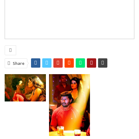
Share