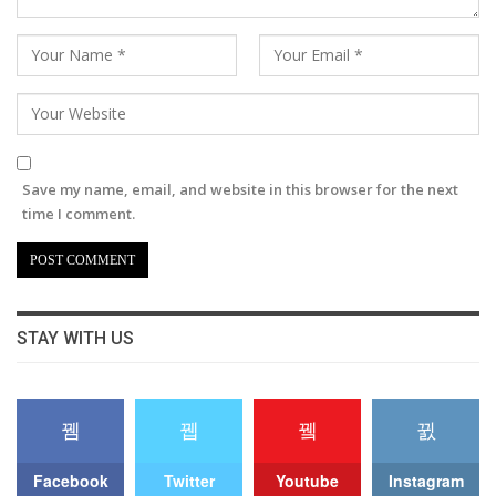
Save my name, email, and website in this browser for the next
time I comment.
STAY WITH US
Facebook
Twitter
Youtube
Instagram