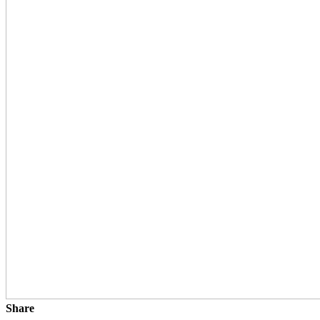
Share