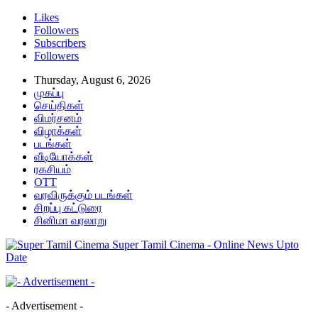
Likes
Followers
Subscribers
Followers
Thursday, August 6, 2026
முகப்பு
செய்திகள்
விமர்சனம்
விழாக்கள்
படங்கள்
வீடியோக்கள்
ரகசியம்
OTT
வரவிருக்கும் படங்கள்
சிறப்பு கட்டுரை
சினிமா வரலாறு
Super Tamil Cinema - Online News Upto
Date
- Advertisement -