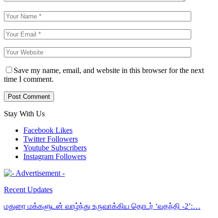
Save my name, email, and website in this browser for the next
time I comment.
Stay With Us
Facebook
Likes
Twitter
Followers
Youtube
Subscribers
Instagram
Followers
Recent Updates
மதுரை மக்களுடன் வாழ்ந்து உருவாக்கிய தொடர் ‘வதந்தி -2’:…