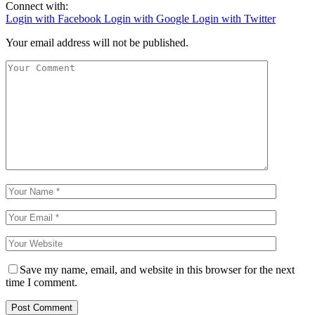
Connect with:
Login with Facebook
Login with Google
Login with Twitter
Your email address will not be published.
Save my name, email, and website in this browser for the next
time I comment.