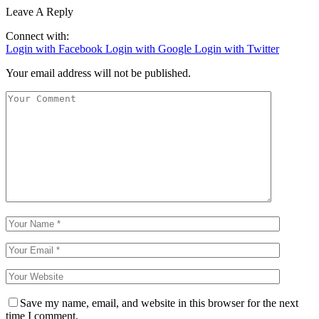
Leave A Reply
Connect with:
Login with Facebook
Login with Google
Login with Twitter
Your email address will not be published.
Save my name, email, and website in this browser for the next
time I comment.