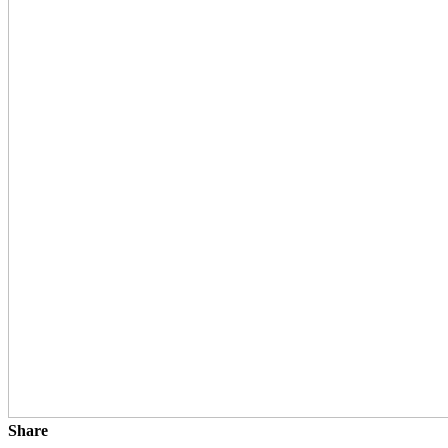
Share