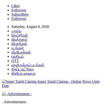
Likes
Followers
Subscribers
Followers
Saturday, August 8, 2026
முகப்பு
செய்திகள்
விமர்சனம்
விழாக்கள்
படங்கள்
வீடியோக்கள்
ரகசியம்
OTT
வரவிருக்கும் படங்கள்
சிறப்பு கட்டுரை
சினிமா வரலாறு
Super Tamil Cinema - Online News Upto
Date
- Advertisement -